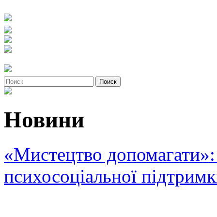
Новини
«Мистецтво допомагати»: 
психосоціальної підтрим