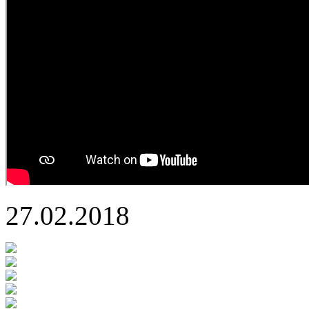
27.02.2018