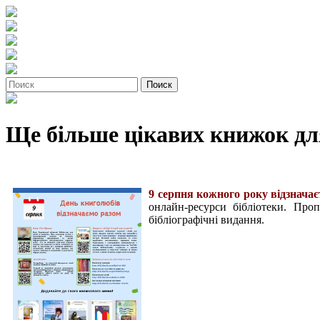
Ще більше цікавих книжок дл
9 серпня кожного року відзначає
онлайн-ресурси бібліотеки. Про
бібліографічні видання.